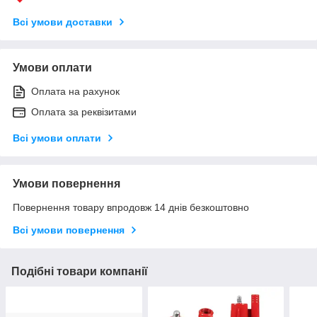
Всі умови доставки
Умови оплати
Оплата на рахунок
Оплата за реквізитами
Всі умови оплати
Умови повернення
Повернення товару впродовж 14 днів безкоштовно
Всі умови повернення
Подібні товари компанії