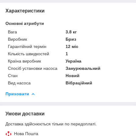
Характеристики
Основні атрибути
Вага
3.8 кг
Виробник
Бриз
Гарантійний термін
12 міс
Кількість швидкостей
1
Країна виробник
Україна
Спосіб установки насоса
Занурювальний
Стан
Новий
Вид насоса
Вібраційний
Приховати
Умови доставки
Доставка здійснюється тільки по передоплаті.
Нова Пошта